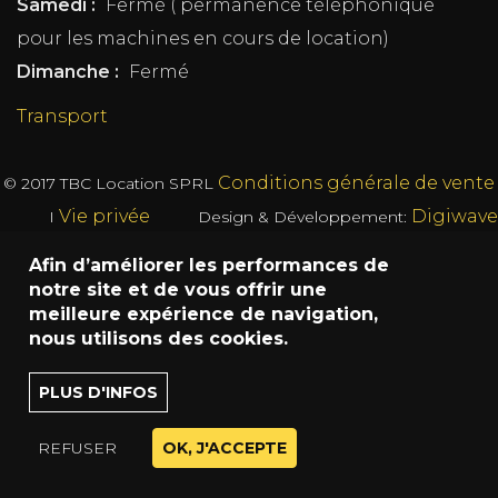
Samedi :
Fermé ( permanence téléphonique
pour les machines en cours de location)
Dimanche :
Fermé
Transport
Conditions générale de vente
© 2017
TBC Location SPRL
Vie privée
Digiwave
I
Design & Développement:
Afin d’améliorer les performances de
notre site et de vous offrir une
meilleure expérience de navigation,
nous utilisons des cookies.
PLUS D'INFOS
REFUSER
OK, J'ACCEPTE