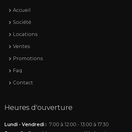
Accueil
Société
Locations
Ventes
Promotions
Faq
Contact
Heures d'ouverture
Lundi - Vendredi :
7:00 à 12:00 - 13:00 à 17:30