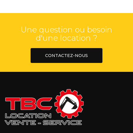
Une question ou besoin
d'une location ?
CONTACTEZ-NOUS