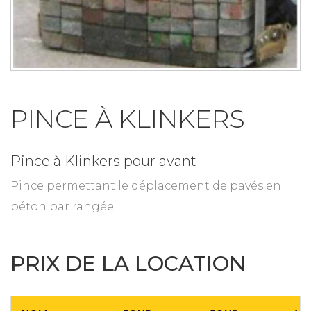
PINCE À KLINKERS
Pince à Klinkers pour avant
Pince permettant le déplacement de pavés en
béton par rangée
PRIX DE LA LOCATION