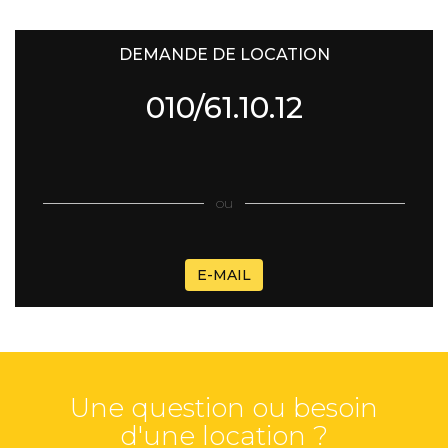
DEMANDE DE LOCATION
010/61.10.12
ou
E-MAIL
Une question ou besoin
d'une location ?