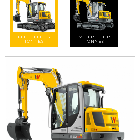
MIDI PELLE 8
MIDI PELLE 8
TONNES
TONNES