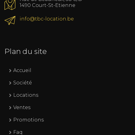
1490 Court-St-Etienne
info@tbc-location.be
Plan du site
Accueil
Société
Locations
Ventes
Promotions
Faq