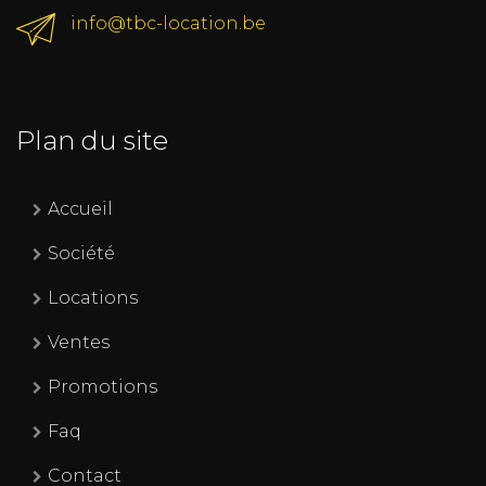
info@tbc-location.be
Plan du site
Accueil
Société
Locations
Ventes
Promotions
Faq
Contact