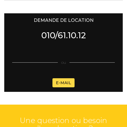
DEMANDE DE LOCATION
010/61.10.12
ou
E-MAIL
Une question ou besoin